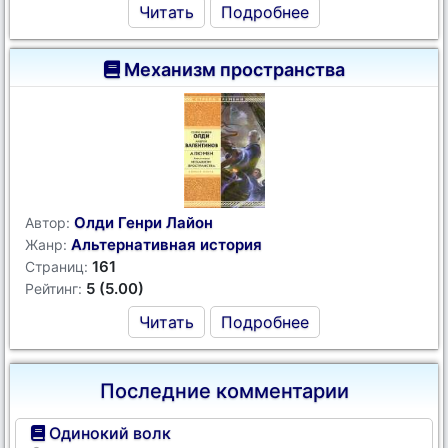
Читать
Подробнее
Механизм пространства
Олди Генри Лайон
Автор:
Альтернативная история
Жанр:
161
Страниц:
5 (5.00)
Рейтинг:
Читать
Подробнее
Последние комментарии
Одинокий волк