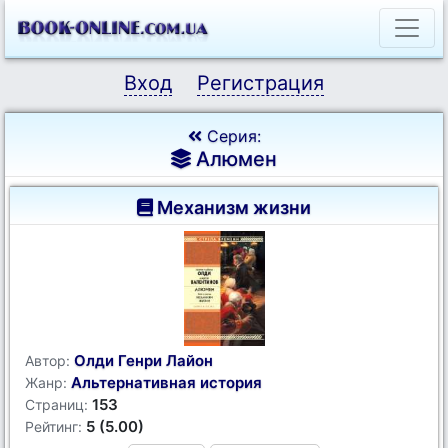
Вход
Регистрация
Серия:
Алюмен
Механизм жизни
Олди Генри Лайон
Автор:
Альтернативная история
Жанр:
153
Страниц:
5 (5.00)
Рейтинг: