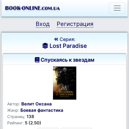
Вход
Регистрация
Серия:
Lost Paradise
Спускаясь к звездам
Велит Оксана
Автор:
Боевая фантастика
Жанр:
138
Страниц:
5 (2.50)
Рейтинг: