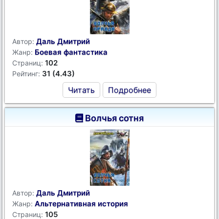
Даль Дмитрий
Автор:
Боевая фантастика
Жанр:
102
Страниц:
31 (4.43)
Рейтинг:
Читать
Подробнее
Волчья сотня
Даль Дмитрий
Автор:
Альтернативная история
Жанр:
105
Страниц: