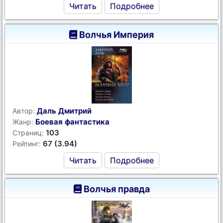
Читать
Подробнее
Волчья Империя
Даль Дмитрий
Автор:
Боевая фантастика
Жанр:
103
Страниц:
67 (3.94)
Рейтинг:
Читать
Подробнее
Волчья правда