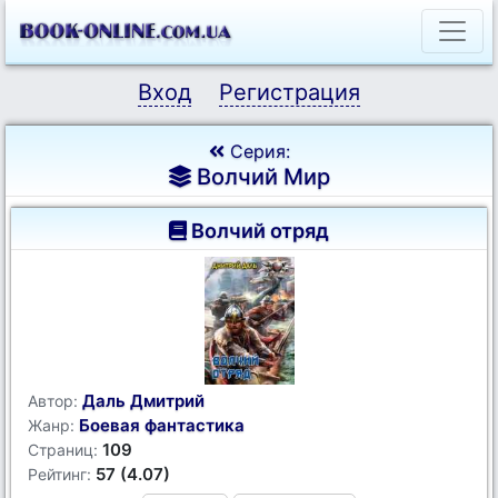
Вход
Регистрация
Серия:
Волчий Мир
Волчий отряд
Даль Дмитрий
Автор:
Боевая фантастика
Жанр:
109
Страниц:
57 (4.07)
Рейтинг: