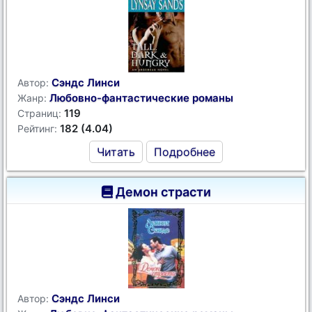
Сэндс Линси
Автор:
Любовно-фантастические романы
Жанр:
119
Страниц:
182 (4.04)
Рейтинг:
Читать
Подробнее
Демон страсти
Сэндс Линси
Автор: