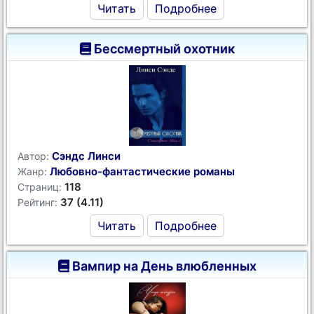
Читать
Подробнее
Бессмертный охотник
Сэндс Линси
Автор:
Любовно-фантастические романы
Жанр:
118
Страниц:
37 (4.11)
Рейтинг:
Читать
Подробнее
Вампир на День влюбленных