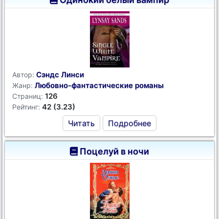
Сэндс Линси
Автор:
Любовно-фантастические романы
Жанр:
126
Страниц:
42 (3.23)
Рейтинг:
Читать
Подробнее
Поцелуй в ночи