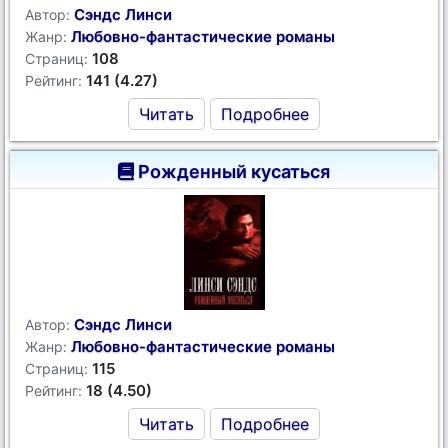
Сэндс Линси
Автор:
Любовно-фантастические романы
Жанр:
108
Страниц:
141 (4.27)
Рейтинг:
Читать
Подробнее
Рожденный кусаться
Сэндс Линси
Автор:
Любовно-фантастические романы
Жанр:
115
Страниц:
18 (4.50)
Рейтинг:
Читать
Подробнее