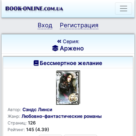
Вход
Регистрация
Серия:
Аржено
Бессмертное желание
Сэндс Линси
Автор:
Любовно-фантастические романы
Жанр:
126
Страниц:
145 (4.39)
Рейтинг: