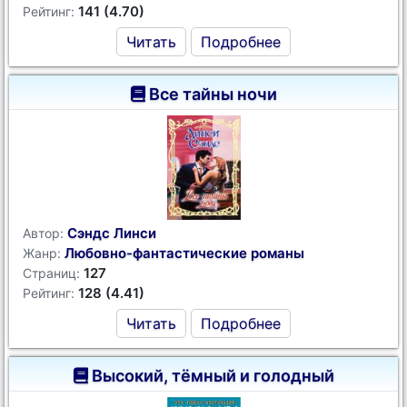
141 (4.70)
Рейтинг:
Читать
Подробнее
Все тайны ночи
Сэндс Линси
Автор:
Любовно-фантастические романы
Жанр:
127
Страниц:
128 (4.41)
Рейтинг:
Читать
Подробнее
Высокий, тёмный и голодный