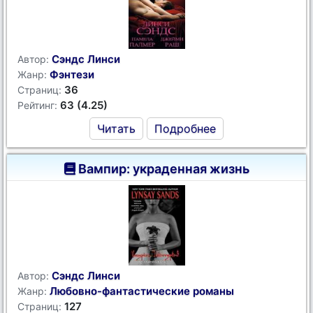
Сэндс Линси
Автор:
Фэнтези
Жанр:
36
Страниц:
63 (4.25)
Рейтинг:
Читать
Подробнее
Вампир: украденная жизнь
Сэндс Линси
Автор:
Любовно-фантастические романы
Жанр:
127
Страниц: