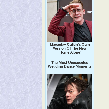
Macaulay Culkin's Own
Version Of The New
‘Home Alone’
The Most Unexpected
Wedding Dance Moments