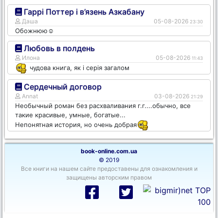
Гаррі Поттер і в’язень Азкабану
Даша
05-08-2026
23:30
Обожнюю☺️
Любовь в полдень
Илона
05-08-2026
11:43
чудова книга, як і серія загалом
Сердечный договор
Annat
03-08-2026
21:29
Необычный роман без расхваливания г.г....обычно, все
такие красивые, умные, богатые...
Непонятная история, но очень добрая
book-online.com.ua
© 2019
Все книги на нашем сайте предоставены для ознакомления и
защищены авторским правом