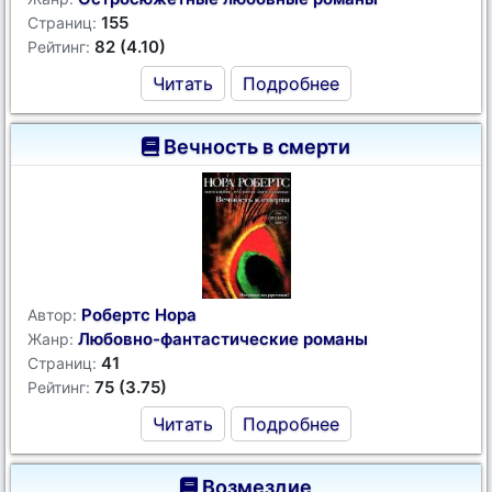
155
Страниц:
82 (4.10)
Рейтинг:
Читать
Подробнее
Вечность в смерти
Робертс Нора
Автор:
Любовно-фантастические романы
Жанр:
41
Страниц:
75 (3.75)
Рейтинг:
Читать
Подробнее
Возмездие