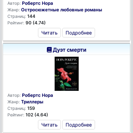
Робертс Нора
Автор:
Остросюжетные любовные романы
Жанр:
144
Страниц:
90 (4.74)
Рейтинг:
Читать
Подробнее
Дуэт смерти
Робертс Нора
Автор:
Триллеры
Жанр:
159
Страниц:
102 (4.64)
Рейтинг:
Читать
Подробнее