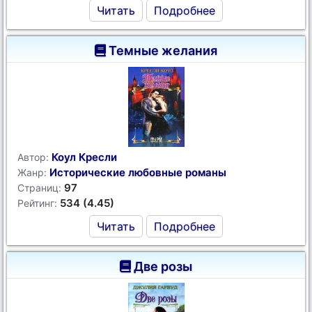
Читать
Подробнее
Темные желания
Коул Кресли
Автор:
Исторические любовные романы
Жанр:
97
Страниц:
534 (4.45)
Рейтинг:
Читать
Подробнее
Две розы