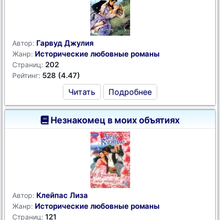
Гарвуд Джулия
Автор:
Исторические любовные романы
Жанр:
202
Страниц:
528 (4.47)
Рейтинг:
Читать
Подробнее
Незнакомец в моих объятиях
Клейпас Лиза
Автор:
Исторические любовные романы
Жанр:
121
Страниц: