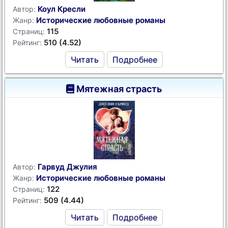
Коул Кресли
Автор:
Исторические любовные романы
Жанр:
115
Страниц:
510 (4.52)
Рейтинг:
Читать
Подробнее
Мятежная страсть
Гарвуд Джулия
Автор:
Исторические любовные романы
Жанр:
122
Страниц:
509 (4.44)
Рейтинг:
Читать
Подробнее