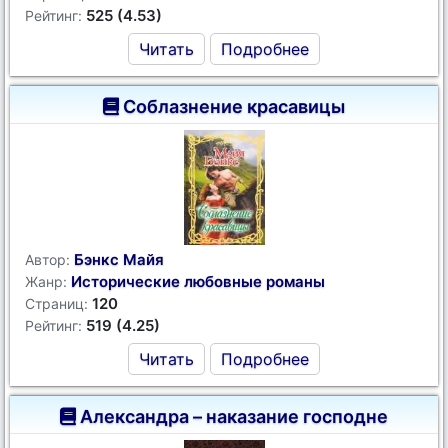
525 (4.53)
Рейтинг:
Читать
Подробнее
Соблазнение красавицы
Бэнкс Майя
Автор:
Исторические любовные романы
Жанр:
120
Страниц:
519 (4.25)
Рейтинг:
Читать
Подробнее
Александра – наказание господне