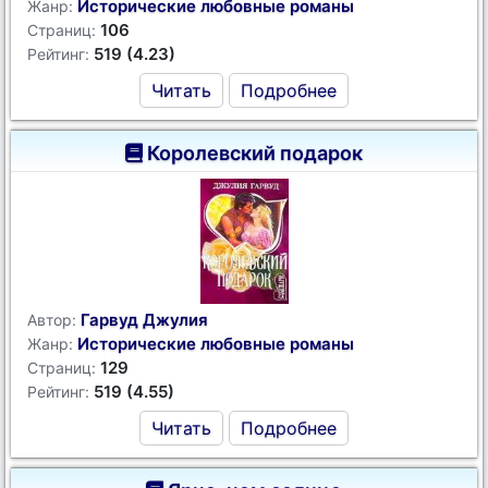
Исторические любовные романы
Жанр:
106
Страниц:
519 (4.23)
Рейтинг:
Читать
Подробнее
Королевский подарок
Гарвуд Джулия
Автор:
Исторические любовные романы
Жанр:
129
Страниц:
519 (4.55)
Рейтинг:
Читать
Подробнее