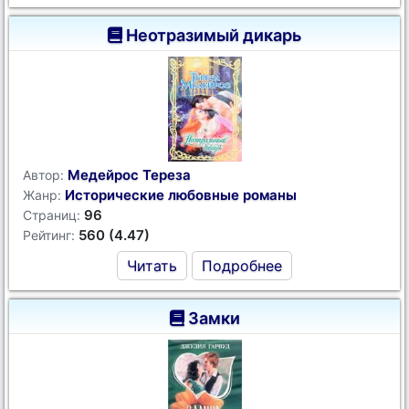
Неотразимый дикарь
Медейрос Тереза
Автор:
Исторические любовные романы
Жанр:
96
Страниц:
560 (4.47)
Рейтинг:
Читать
Подробнее
Замки