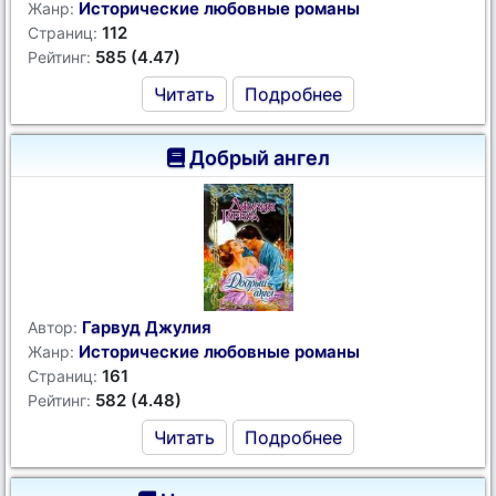
Исторические любовные романы
Жанр:
112
Страниц:
585 (4.47)
Рейтинг:
Читать
Подробнее
Добрый ангел
Гарвуд Джулия
Автор:
Исторические любовные романы
Жанр:
161
Страниц:
582 (4.48)
Рейтинг:
Читать
Подробнее