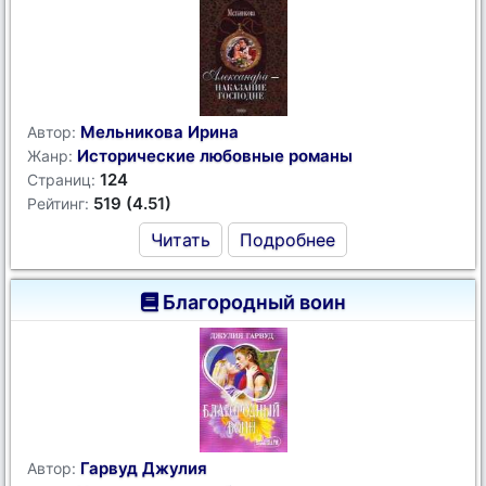
Мельникова Ирина
Автор:
Исторические любовные романы
Жанр:
124
Страниц:
519 (4.51)
Рейтинг:
Читать
Подробнее
Благородный воин
Гарвуд Джулия
Автор: