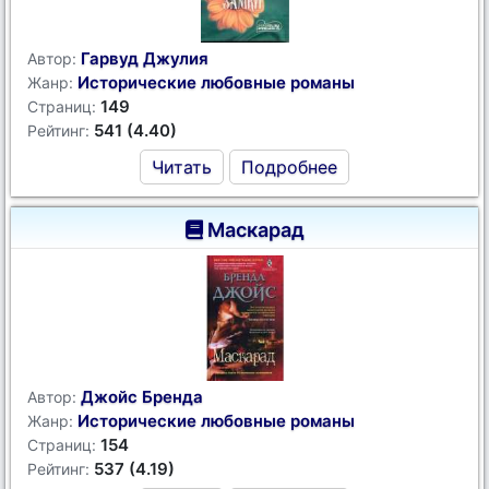
Гарвуд Джулия
Автор:
Исторические любовные романы
Жанр:
149
Страниц:
541 (4.40)
Рейтинг:
Читать
Подробнее
Маскарад
Джойс Бренда
Автор:
Исторические любовные романы
Жанр:
154
Страниц:
537 (4.19)
Рейтинг: