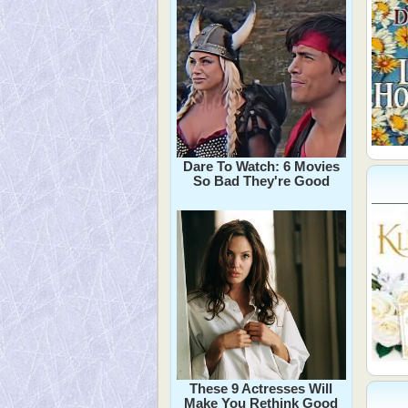
Dare To Watch: 6 Movies
So Bad They're Good
These 9 Actresses Will
Make You Rethink Good