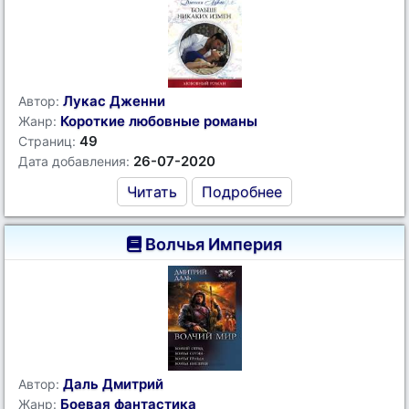
Лукас Дженни
Автор:
Короткие любовные романы
Жанр:
49
Страниц:
26-07-2020
Дата добавления:
Читать
Подробнее
Волчья Империя
Даль Дмитрий
Автор:
Боевая фантастика
Жанр: