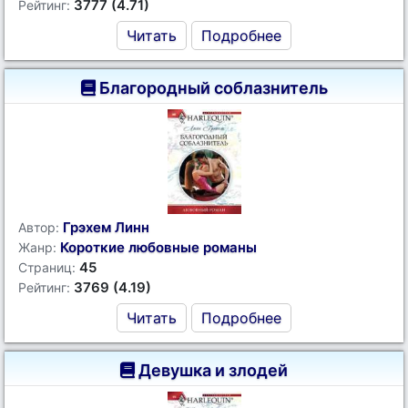
3777 (4.71)
Рейтинг:
Читать
Подробнее
Благородный соблазнитель
Грэхем Линн
Автор:
Короткие любовные романы
Жанр:
45
Страниц:
3769 (4.19)
Рейтинг:
Читать
Подробнее
Девушка и злодей