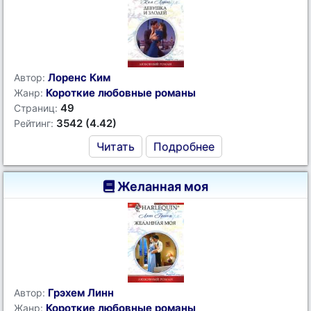
Лоренс Ким
Автор:
Короткие любовные романы
Жанр:
49
Страниц:
3542 (4.42)
Рейтинг:
Читать
Подробнее
Желанная моя
Грэхем Линн
Автор:
Короткие любовные романы
Жанр: