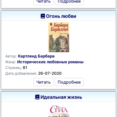
Читать
Подробнее
Огонь любви
Картленд Барбара
Автор:
Исторические любовные романы
Жанр:
81
Страниц:
26-07-2020
Дата добавления:
Читать
Подробнее
Идеальная жизнь