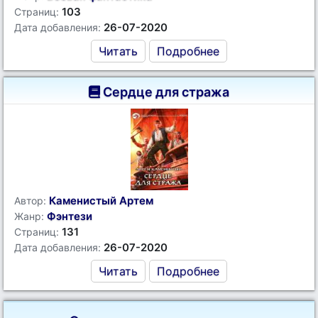
103
Страниц:
26-07-2020
Дата добавления:
Читать
Подробнее
Сердце для стража
Каменистый Артем
Автор:
Фэнтези
Жанр:
131
Страниц:
26-07-2020
Дата добавления:
Читать
Подробнее