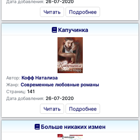
26-07-2020
Дата добавления:
Читать
Подробнее
Капучинка
Кофф Натализа
Автор:
Современные любовные романы
Жанр:
141
Страниц:
26-07-2020
Дата добавления:
Читать
Подробнее
Больше никаких измен