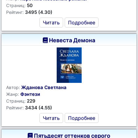
50
Страниц:
3495 (4.30)
Рейтинг:
Читать
Подробнее
Невеста Демона
Жданова Светлана
Автор:
Фэнтези
Жанр:
229
Страниц:
3434 (4.55)
Рейтинг:
Читать
Подробнее
Пятьдесят оттенков серого