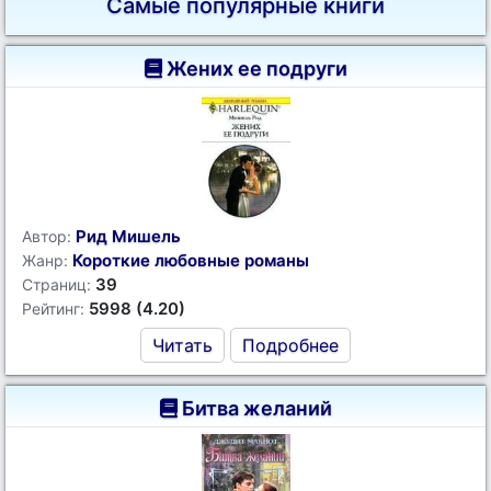
Самые популярные книги
Жених ее подруги
Рид Мишель
Автор:
Короткие любовные романы
Жанр:
39
Страниц:
5998 (4.20)
Рейтинг:
Читать
Подробнее
Битва желаний