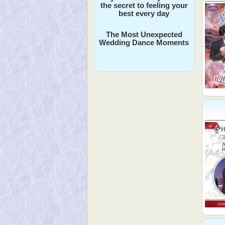
the secret to feeling your
best every day
The Most Unexpected
Wedding Dance Moments