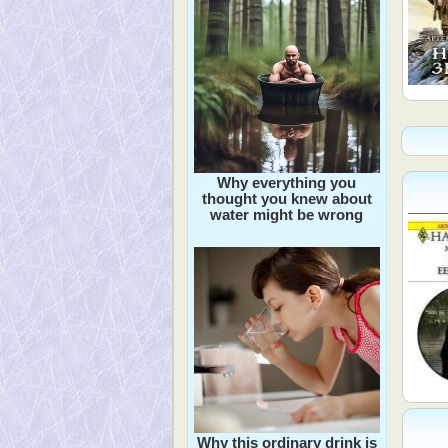
Why everything you
thought you knew about
water might be wrong
Why this ordinary drink is